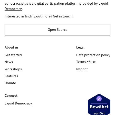
adhocracy.plus
is a digital participation platform provided by
Liquid
Democracy
.
Interested in finding out more?
Get in touch!
Open Source
About us
Legal
Get started
Data protection policy
News
Terms of use
Workshops
Imprint
Features
Donate
Connect
Liquid Democracy