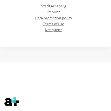
Stadt Arnsberg
Imprint
Data protection policy
Terms of use
Netiquette