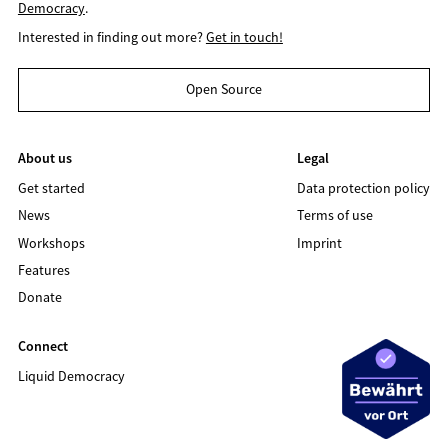
Democracy
.
Interested in finding out more?
Get in touch!
Open Source
About us
Legal
Get started
Data protection policy
News
Terms of use
Workshops
Imprint
Features
Donate
Connect
Liquid Democracy