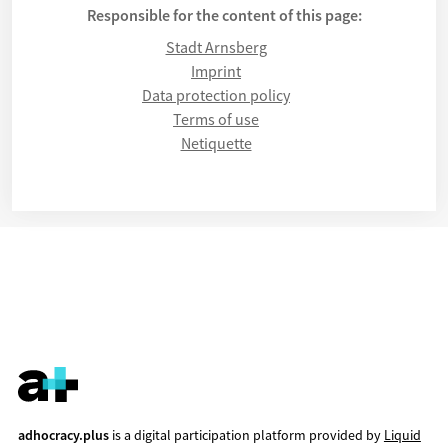
Responsible for the content of this page:
Stadt Arnsberg
Imprint
Data protection policy
Terms of use
Netiquette
adhocracy.plus
is a digital participation platform provided by
Liquid