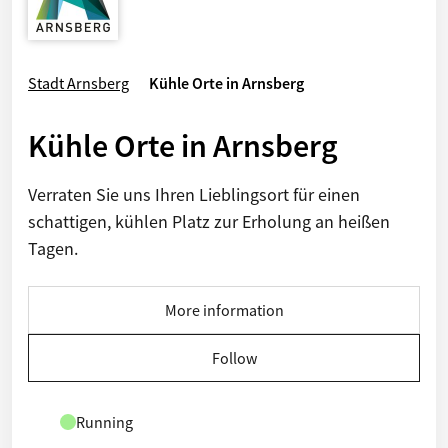
Stadt Arnsberg
Kühle Orte in Arnsberg
Kühle Orte in Arnsberg
Verraten Sie uns Ihren Lieblingsort für einen
schattigen, kühlen Platz zur Erholung an heißen
Tagen.
More information
Follow
Running