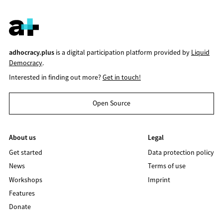
adhocracy.plus
is a digital participation platform provided by
Liquid
Democracy
.
Interested in finding out more?
Get in touch!
Open Source
About us
Legal
Get started
Data protection policy
News
Terms of use
Workshops
Imprint
Features
Donate