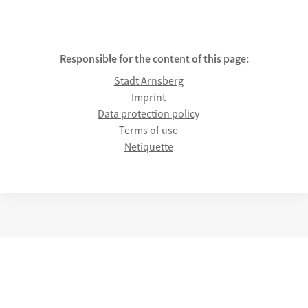
Responsible for the content of this page:
Stadt Arnsberg
Imprint
Data protection policy
Terms of use
Netiquette