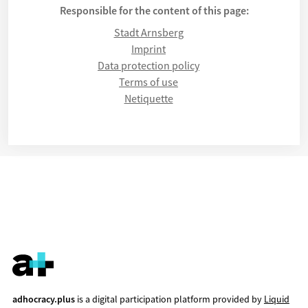
Responsible for the content of this page:
Stadt Arnsberg
Imprint
Data protection policy
Terms of use
Netiquette
adhocracy.plus
is a digital participation platform provided by
Liquid