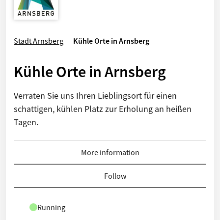
Stadt Arnsberg
Kühle Orte in Arnsberg
Kühle Orte in Arnsberg
Verraten Sie uns Ihren Lieblingsort für einen
schattigen, kühlen Platz zur Erholung an heißen
Tagen.
More information
Follow
Running