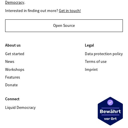
Democracy
.
Interested in finding out more?
Get in touch!
Open Source
About us
Legal
Get started
Data protection policy
News
Terms of use
Workshops
Imprint
Features
Donate
Connect
Liquid Democracy