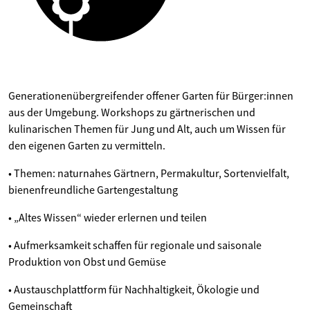
Generationenübergreifender offener Garten für Bürger:innen
aus der Umgebung. Workshops zu gärtnerischen und
kulinarischen Themen für Jung und Alt, auch um Wissen für
den eigenen Garten zu vermitteln.
• Themen: naturnahes Gärtnern, Permakultur, Sortenvielfalt,
bienenfreundliche Gartengestaltung
• „Altes Wissen“ wieder erlernen und teilen
• Aufmerksamkeit schaffen für regionale und saisonale
Produktion von Obst und Gemüse
• Austauschplattform für Nachhaltigkeit, Ökologie und
Gemeinschaft