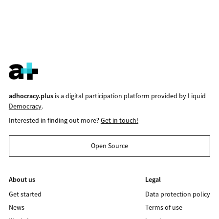
adhocracy.plus
is a digital participation platform provided by
Liquid
Democracy
.
Interested in finding out more?
Get in touch!
Open Source
About us
Legal
Get started
Data protection policy
News
Terms of use