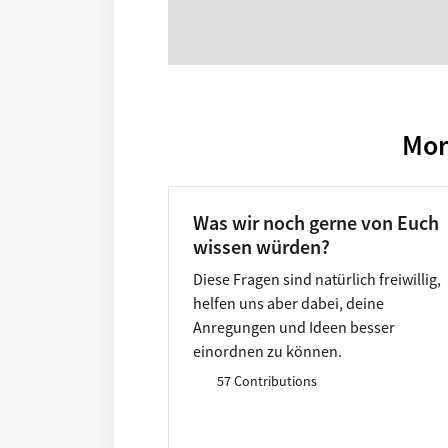
Mor
Was wir noch gerne von Euch
wissen würden?
Diese Fragen sind natürlich freiwillig,
helfen uns aber dabei, deine
Anregungen und Ideen besser
einordnen zu können.
57 Contributions