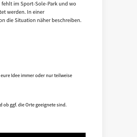
s fehlt im Sport-Sole-Park und wo
et werden. In einer
 die Situation näher beschreiben.
 eure Idee immer oder nur teilweise
ob ggf. die Orte geeignete sind.