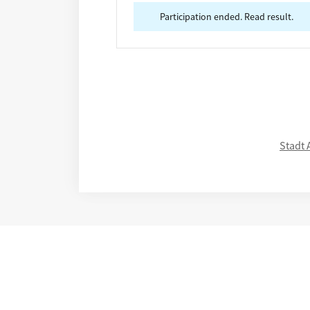
Participation ended. Read result.
Stadt 