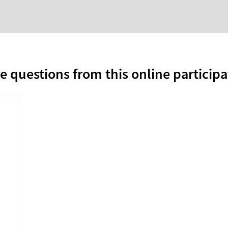
e questions from this online participa