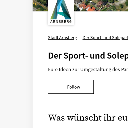
Stadt Arnsberg
Der Sport- und Solepa
Der Sport- und Sole
Eure Ideen zur Umgestaltung des Park
Follow
Was wünscht ihr eu