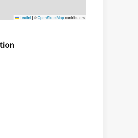
Leaflet
|
©
OpenStreetMap
contributors
tion