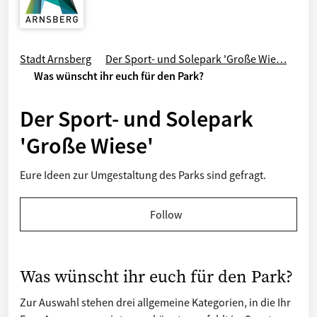
Stadt Arnsberg
Der Sport- und Solepark 'Große Wie…
Was wünscht ihr euch für den Park?
Der Sport- und Solepark
'Große Wiese'
Eure Ideen zur Umgestaltung des Parks sind gefragt.
Follow
Was wünscht ihr euch für den Park?
Zur Auswahl stehen drei allgemeine Kategorien, in die Ihr