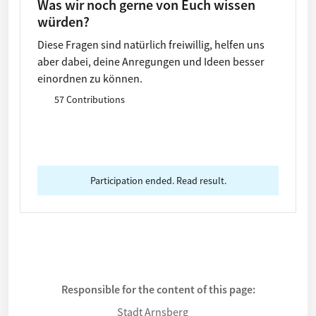
Was wir noch gerne von Euch wissen
würden?
Diese Fragen sind natürlich freiwillig, helfen uns
aber dabei, deine Anregungen und Ideen besser
einordnen zu können.
57 Contributions
Participation ended. Read result.
Responsible for the content of this page:
Stadt Arnsberg