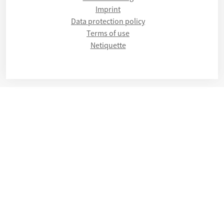
Imprint
Data protection policy
Terms of use
Netiquette