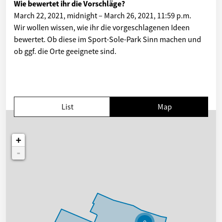
Wie bewertet ihr die Vorschläge?
March 22, 2021, midnight
–
March 26, 2021, 11:59 p.m.
Wir wollen wissen, wie ihr die vorgeschlagenen Ideen
bewertet. Ob diese im Sport-Sole-Park Sinn machen und
ob ggf. die Orte geeignete sind.
List
Map
+
-