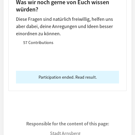
Was wir noch gerne von Euch wissen
würden?
Diese Fragen sind natürlich freiwillig, helfen uns
aber dabei, deine Anregungen und Ideen besser
einordnen zu können.
57 Contributions
Participation ended. Read result.
Responsible for the content of this page:
Stadt Arnsberg