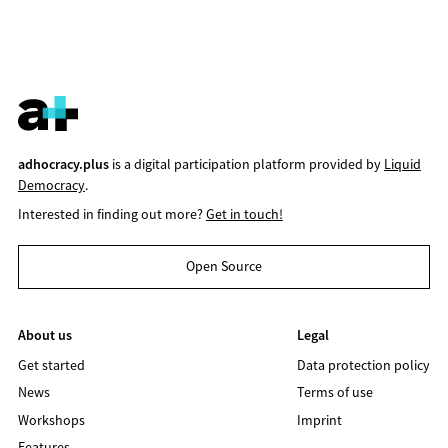
adhocracy.plus
is a digital participation platform provided by
Liquid
Democracy
.
Interested in finding out more?
Get in touch!
Open Source
About us
Legal
Get started
Data protection policy
News
Terms of use
Workshops
Imprint
Features