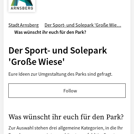
Stadt Arnsberg
Der Sport- und Solepark 'Große Wie…
Was wünscht ihr euch für den Park?
Der Sport- und Solepark
'Große Wiese'
Eure Ideen zur Umgestaltung des Parks sind gefragt.
Follow
Was wünscht ihr euch für den Park?
Zur Auswahl stehen drei allgemeine Kategorien, in die Ihr