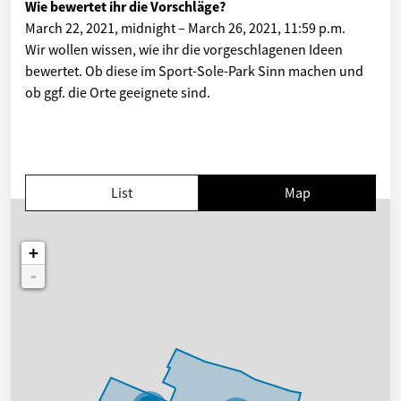
Wie bewertet ihr die Vorschläge?
March 22, 2021, midnight
–
March 26, 2021, 11:59 p.m.
Wir wollen wissen, wie ihr die vorgeschlagenen Ideen
bewertet. Ob diese im Sport-Sole-Park Sinn machen und
ob ggf. die Orte geeignete sind.
List
Map
+
-