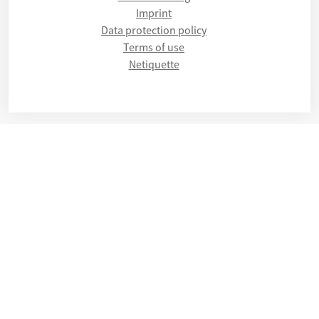
Imprint
Data protection policy
Terms of use
Netiquette