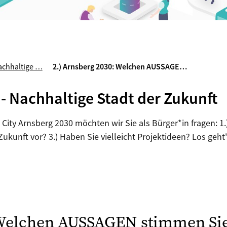
Nachhaltige …
2.) Arnsberg 2030: Welchen AUSSAGE…
- Nachhaltige Stadt der Zukunft
ity Arnsberg 2030 möchten wir Sie als Bürger*in fragen: 1.
 Zukunft vor? 3.) Haben Sie vielleicht Projektideen? Los geht'
 Welchen AUSSAGEN stimmen Sie