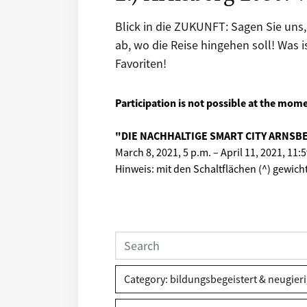
Blick in die ZUKUNFT: Sagen Sie uns
ab, wo die Reise hingehen soll! Was 
Favoriten!
Participation is not possible at the mom
"DIE NACHHALTIGE SMART CITY ARNSBER
March 8, 2021, 5 p.m.
–
April 11, 2021, 11:
Hinweis: mit den Schaltflächen (^) gewich
Category:
bildungsbegeistert & neugieri