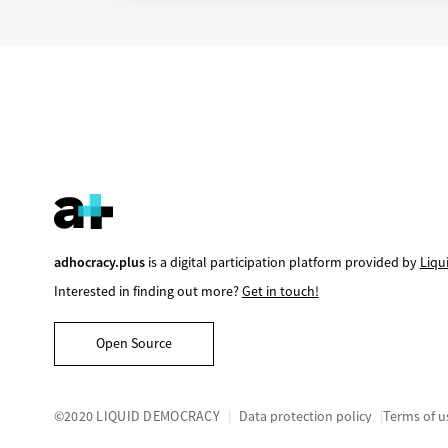
adhocracy.plus
is a digital participation platform provided by
Liqu
Interested in finding out more?
Get in touch!
Open Source
©2020 LIQUID DEMOCRACY
Data protection policy
Terms of u