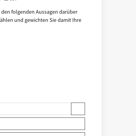
it den folgenden Aussagen darüber
Wählen und gewichten Sie damit Ihre