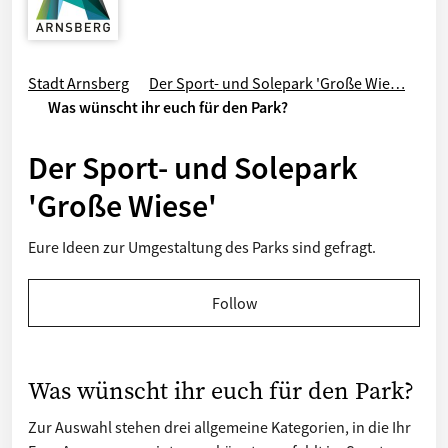
Stadt Arnsberg
Der Sport- und Solepark 'Große Wie…
Was wünscht ihr euch für den Park?
Der Sport- und Solepark
'Große Wiese'
Eure Ideen zur Umgestaltung des Parks sind gefragt.
Follow
Was wünscht ihr euch für den Park?
Zur Auswahl stehen drei allgemeine Kategorien, in die Ihr