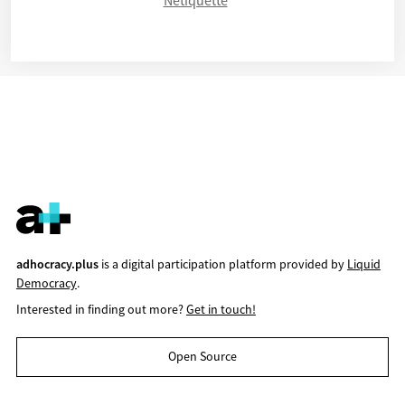
adhocracy.plus
is a digital participation platform provided by
Liquid
Democracy
.
Interested in finding out more?
Get in touch!
Open Source