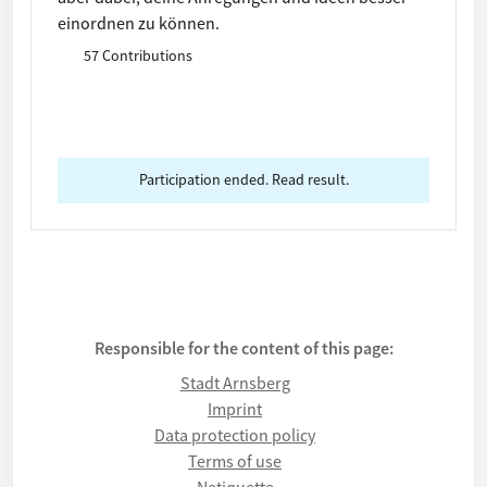
einordnen zu können.
57 Contributions
Participation ended. Read result.
Responsible for the content of this page:
Stadt Arnsberg
Imprint
Data protection policy
Terms of use
Netiquette